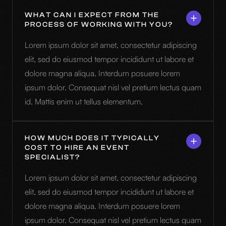
WHAT CAN I EXPECT FROM THE
PROCESS OF WORKING WITH YOU?
Lorem ipsum dolor sit amet, consectetur adipiscing
elit, sed do eiusmod tempor incididunt ut labore et
dolore magna aliqua. Interdum posuere lorem
ipsum dolor. Consequat nisl vel pretium lectus quam
id. Mattis enim ut tellus elementum.
HOW MUCH DOES IT TYPICALLY
COST TO HIRE AN EVENT
SPECIALIST?
Lorem ipsum dolor sit amet, consectetur adipiscing
elit, sed do eiusmod tempor incididunt ut labore et
dolore magna aliqua. Interdum posuere lorem
ipsum dolor. Consequat nisl vel pretium lectus quam