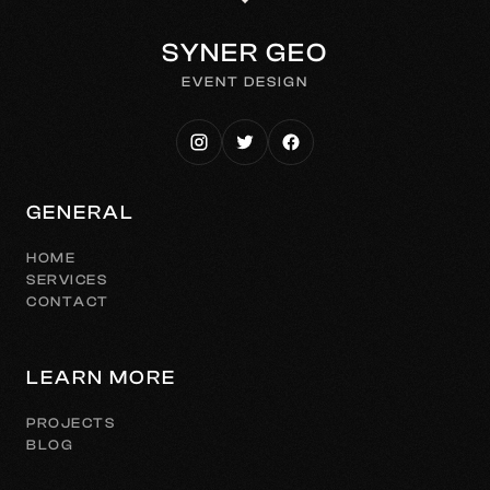
SYNER GEO
EVENT DESIGN
GENERAL
HOME
SERVICES
CONTACT
LEARN MORE
PROJECTS
BLOG