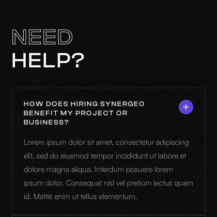
NEED
HELP?
HOW DOES HIRING SYNERGEO
BENEFIT MY PROJECT OR
BUSINESS?
Lorem ipsum dolor sit amet, consectetur adipiscing
elit, sed do eiusmod tempor incididunt ut labore et
dolore magna aliqua. Interdum posuere lorem
ipsum dolor. Consequat nisl vel pretium lectus quam
id. Mattis enim ut tellus elementum.