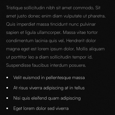
Tristique sollicitudin nibh sit amet commodo. Sit
amet justo donec enim diam vulputate ut pharetra.
Quis imperdiet massa tincidunt nunc pulvinar
sapien et ligula ullamcorper. Massa vitae tortor
condimentum lacinia quis vel. Hendrerit dolor
magna eget est lorem ipsum dolor. Mollis aliquam
ut porttitor leo a diam sollicitudin tempor id.
Suspendisse faucibus interdum posuere.
Velit euismod in pellentesque massa
At risus viverra adipiscing at in tellus
Nisi quis eleifend quam adipiscing
Eget lorem dolor sed viverra